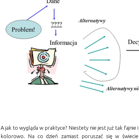
A jak to wygląda w praktyce? Niestety nie jest już tak fajnie i
kolorowo. Na co dzień zamiast poruszać się w świecie