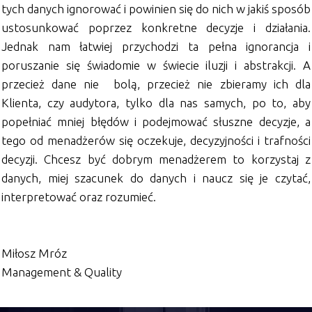
tych danych ignorować i powinien się do nich w jakiś sposób
ustosunkować poprzez konkretne decyzje i działania.
Jednak nam łatwiej przychodzi ta pełna ignorancja i
poruszanie się świadomie w świecie iluzji i abstrakcji. A
przecież dane nie bolą, przecież nie zbieramy ich dla
Klienta, czy audytora, tylko dla nas samych, po to, aby
popełniać mniej błędów i podejmować słuszne decyzje, a
tego od menadżerów się oczekuje, decyzyjności i trafności
decyzji. Chcesz być dobrym menadżerem to korzystaj z
danych, miej szacunek do danych i naucz się je czytać,
interpretować oraz rozumieć.
Miłosz Mróz
Management & Quality