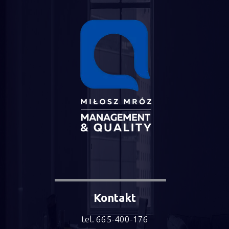
Kontakt
tel. 665-400-176