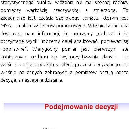
statystycznego punktu widzenia nie ma istotnej różnicy
pomiędzy wartością rzeczywistą, a zmierzoną. To
zagadnienie jest częścią szerokiego tematu, którym jest
MSA – analiza systemów pomiarowych. Właśnie ta metoda
dostarcza nam informacji, że mierzymy „dobrze” i że
otrzymane wyniki możemy dalej analizować, ponieważ są
„poprawne”. Wiarygodny pomiar jest pierwszym, ale
koniecznym krokiem do wykorzystywania danych. To
właśnie tutaj jest początek całego procesu decyzyjnego. To
właśnie na danych zebranych z pomiarów bazują nasze
decyzje, a następnie działania.