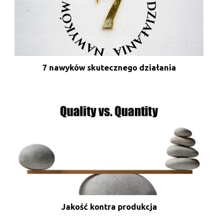
7 nawyków skutecznego działania
Jakość kontra produkcja