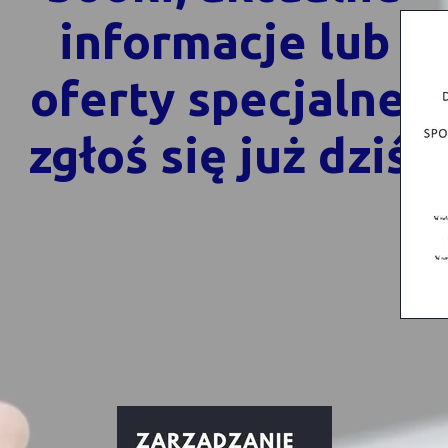
informacje lub
oferty specjalne,
zgłoś się już dziś.