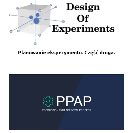
Planowanie eksperymentu. Część druga.