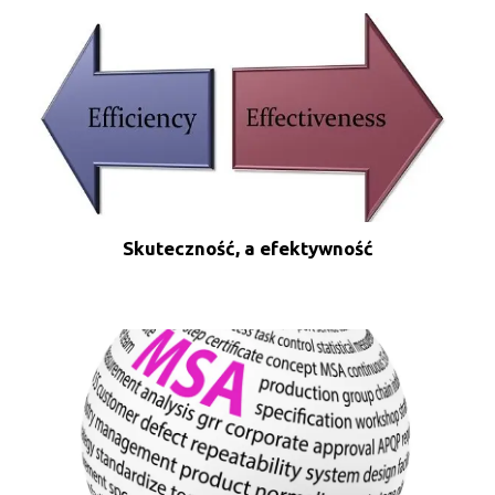
Skuteczność, a efektywność