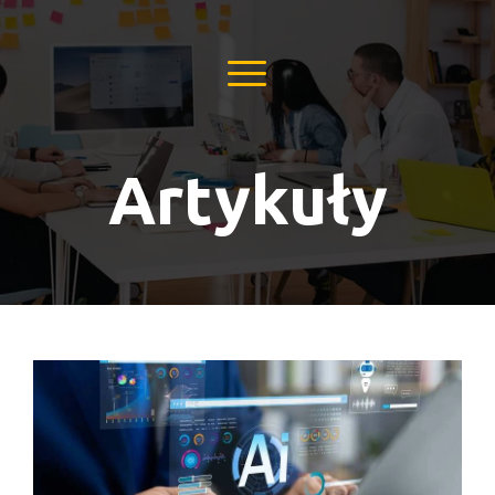
Artykuły