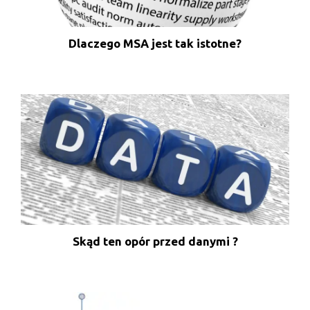
Dlaczego MSA jest tak istotne?
Skąd ten opór przed danymi ?