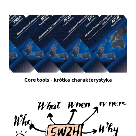
Core tools - krótka charakterystyka