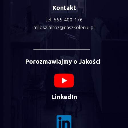
Kontakt
tel. 665-400-176
milosz.mroz@naszkoleniu.pl
Porozmawiajmy o Jakości
LinkedIn