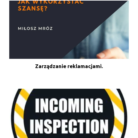
Zarządzanie reklamacjami.