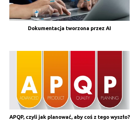
Dokumentacja tworzona przez AI
APQP, czyli jak planować, aby coś z tego wyszło?