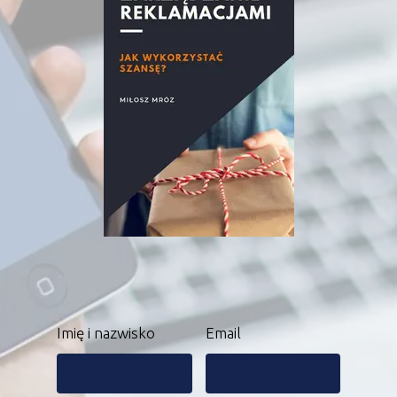
Imię i nazwisko
Email