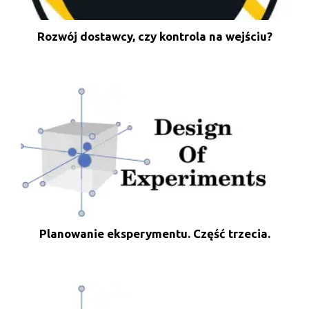
Rozwój dostawcy, czy kontrola na wejściu?
Planowanie eksperymentu. Część trzecia.