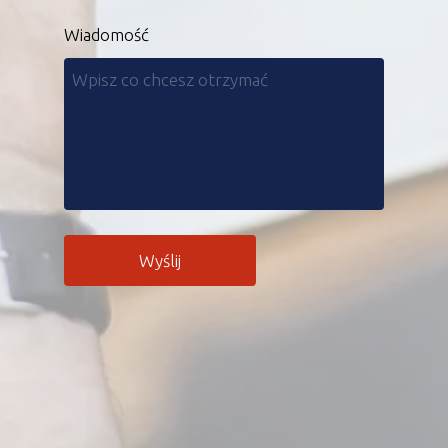
Wiadomość
Wyślij