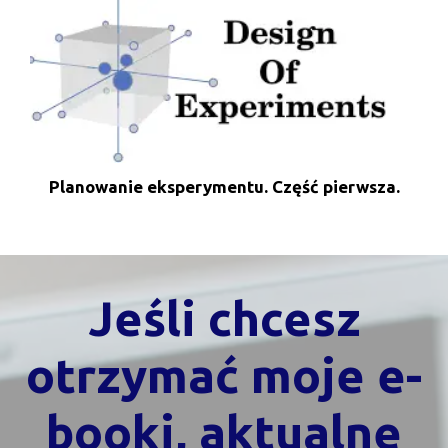
Planowanie eksperymentu. Część pierwsza.
Jeśli chcesz
otrzymać moje e-
booki, aktualne