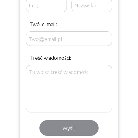
Twój e-mail:
Treść wiadomości:
Wyślij