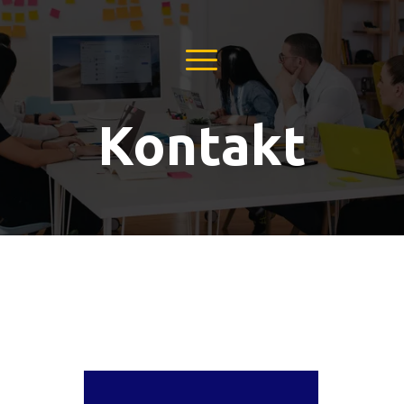
Kontakt