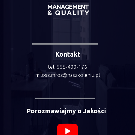
Kontakt
tel. 665-400-176
milosz.mroz@naszkoleniu.pl
Porozmawiajmy o Jakości