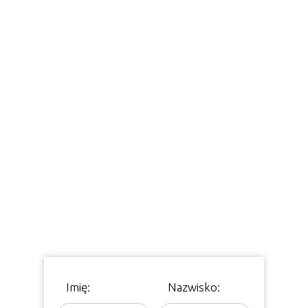
Imię:
Nazwisko: