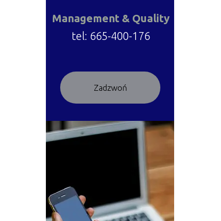
Management & Quality
tel: 665-400-176
Zadzwoń