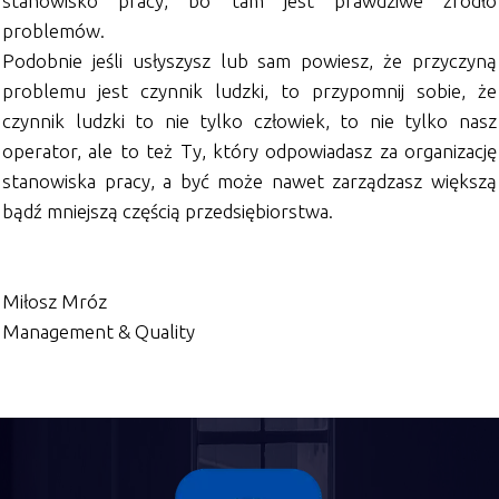
stanowisko pracy, bo tam jest prawdziwe źródło
problemów.
Podobnie jeśli usłyszysz lub sam powiesz, że przyczyną
problemu jest czynnik ludzki, to przypomnij sobie, że
czynnik ludzki to nie tylko człowiek, to nie tylko nasz
operator, ale to też Ty, który odpowiadasz za organizację
stanowiska pracy, a być może nawet zarządzasz większą
bądź mniejszą częścią przedsiębiorstwa.
Miłosz Mróz
Management & Quality