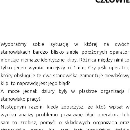
Wyobraźmy sobie sytuację w której na dwóch
stanowiskach bardzo blisko siebie położonych operator
montuje niemalże identyczne klipy. Różnica między nimi to
tylko jeden wymiar mniejszy o 1mm. Czy jeśli operator,
który obsługuje te dwa stanowiska, zamontuje niewłaściwy
klip, to naprawdę jest jego błąd?
A może jednak dziury były w plastrze organizacja i
stanowisko pracy?
Następnym razem, kiedy zobaczysz, że ktoś wpisał w
wyniku analizy problemu przyczynę błąd operatora lub
sam to zrobisz, pomyśl o składowych organizacja oraz