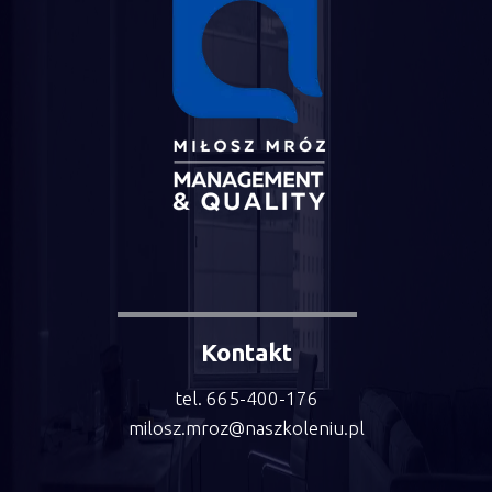
Kontakt
tel. 665-400-176
milosz.mroz@naszkoleniu.pl