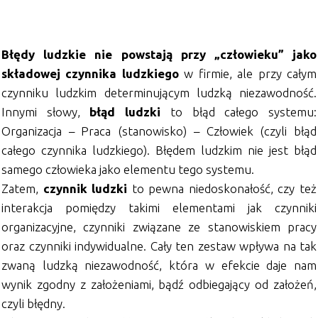
Błędy ludzkie nie powstają przy „człowieku” jako
składowej czynnika ludzkiego
w firmie, ale przy całym
czynniku ludzkim determinującym ludzką niezawodność.
Innymi słowy,
błąd ludzki
to błąd całego systemu:
Organizacja – Praca (stanowisko) – Człowiek (czyli błąd
całego czynnika ludzkiego). Błędem ludzkim nie jest błąd
samego człowieka jako elementu tego systemu.
Zatem,
czynnik ludzki
to pewna niedoskonałość, czy też
interakcja pomiędzy takimi elementami jak czynniki
organizacyjne, czynniki związane ze stanowiskiem pracy
oraz czynniki indywidualne. Cały ten zestaw wpływa na tak
zwaną ludzką niezawodność, która w efekcie daje nam
wynik zgodny z założeniami, bądź odbiegający od założeń,
czyli błędny.